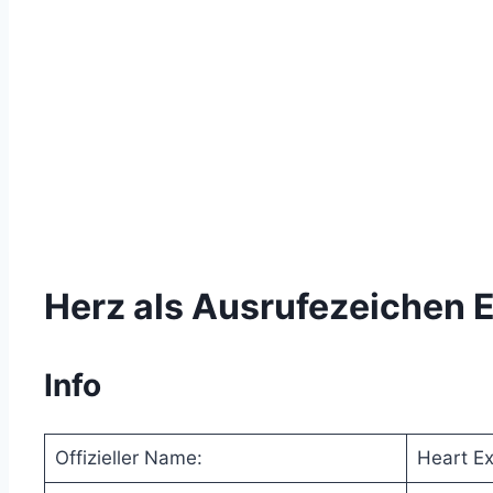
Herz als Ausrufezeichen 
Info
Offizieller Name:
Heart Ex