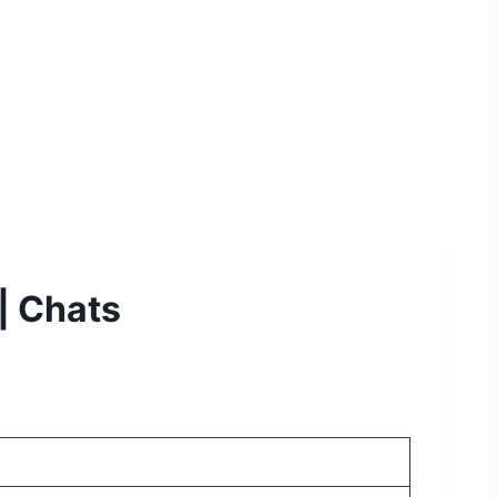
| Chats