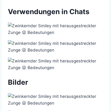
Verwendungen in Chats
Bilder