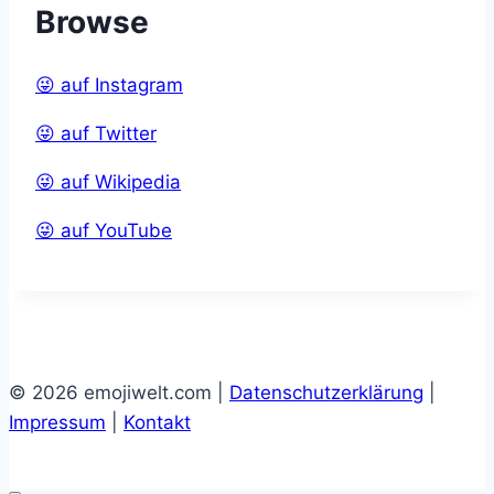
Browse
😜 auf Instagram
😜 auf Twitter
😜 auf Wikipedia
😜 auf YouTube
© 2026 emojiwelt.com |
Datenschutzerklärung
|
Impressum
|
Kontakt