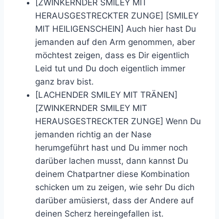
[ZWINKERNDER SMILEY MIT
HERAUSGESTRECKTER ZUNGE] [SMILEY
MIT HEILIGENSCHEIN] Auch hier hast Du
jemanden auf den Arm genommen, aber
möchtest zeigen, dass es Dir eigentlich
Leid tut und Du doch eigentlich immer
ganz brav bist.
[LACHENDER SMILEY MIT TRÄNEN]
[ZWINKERNDER SMILEY MIT
HERAUSGESTRECKTER ZUNGE] Wenn Du
jemanden richtig an der Nase
herumgeführt hast und Du immer noch
darüber lachen musst, dann kannst Du
deinem Chatpartner diese Kombination
schicken um zu zeigen, wie sehr Du dich
darüber amüsierst, dass der Andere auf
deinen Scherz hereingefallen ist.