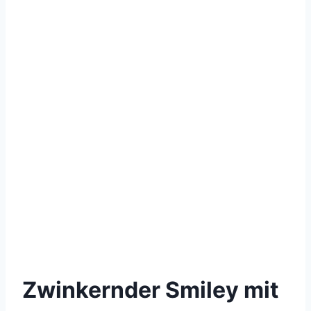
Zwinkernder Smiley mit