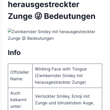
herausgestreckter
Zunge 😜 Bedeutungen
Info
Winking Face with Tongue
Offizieller
(Zwinkernder Smiley mit
Name:
herausgestreckter Zunge)
Auch
Verrückter Smiley, Emoji mit
bekannt
Zunge und blinzelndem Auge,
unter: