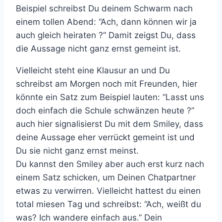
Beispiel schreibst Du deinem Schwarm nach
einem tollen Abend: “Ach, dann können wir ja
auch gleich heiraten ?” Damit zeigst Du, dass
die Aussage nicht ganz ernst gemeint ist.
Vielleicht steht eine Klausur an und Du
schreibst am Morgen noch mit Freunden, hier
könnte ein Satz zum Beispiel lauten: “Lasst uns
doch einfach die Schule schwänzen heute ?”
auch hier signalisierst Du mit dem Smiley, dass
deine Aussage eher verrückt gemeint ist und
Du sie nicht ganz ernst meinst.
Du kannst den Smiley aber auch erst kurz nach
einem Satz schicken, um Deinen Chatpartner
etwas zu verwirren. Vielleicht hattest du einen
total miesen Tag und schreibst: “Ach, weißt du
was? Ich wandere einfach aus.” Dein