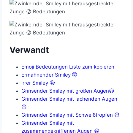
Verwandt
Emoji Bedeutungen Liste zum kopieren
Ermahnender Smiley 🤫
Irrer Smiley 🤪
Grinsender Smiley mit großen Augen😃
Grinsender Smiley mit lachenden Augen
😄
Grinsender Smiley mit Schweißtropfen 😅
Grinsender Smiley mit
zusammengekniffenen Augen 😁