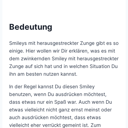
Bedeutung
Smileys mit herausgestreckter Zunge gibt es so
einige. Hier wollen wir Dir erklären, was es mit
dem zwinkernden Smiley mit herausgestreckter
Zunge auf sich hat und in welchen Situation Du
ihn am besten nutzen kannst.
In der Regel kannst Du diesen Smiley
benutzen, wenn Du ausdrücken möchtest,
dass etwas nur ein Spaß war. Auch wenn Du
etwas vielleicht nicht ganz ernst meinst oder
auch ausdrücken möchtest, dass etwas
vielleicht eher verrückt gemeint ist. Zum