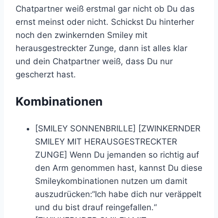
Chatpartner weiß erstmal gar nicht ob Du das
ernst meinst oder nicht. Schickst Du hinterher
noch den zwinkernden Smiley mit
herausgestreckter Zunge, dann ist alles klar
und dein Chatpartner weiß, dass Du nur
gescherzt hast.
Kombinationen
[SMILEY SONNENBRILLE] [ZWINKERNDER
SMILEY MIT HERAUSGESTRECKTER
ZUNGE] Wenn Du jemanden so richtig auf
den Arm genommen hast, kannst Du diese
Smileykombinationen nutzen um damit
auszudrücken:“Ich habe dich nur veräppelt
und du bist drauf reingefallen.“