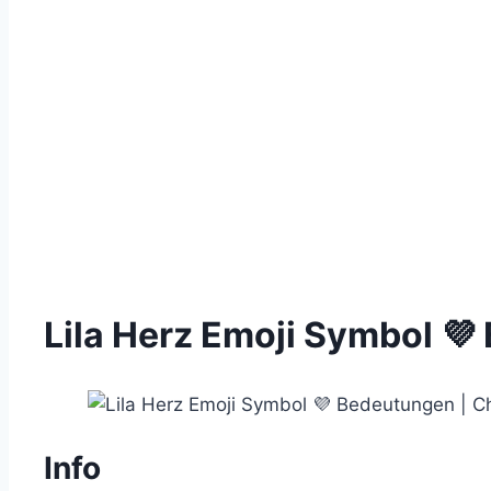
Lila Herz Emoji Symbol 💜
Info