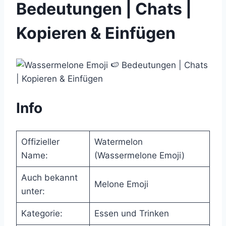
Bedeutungen | Chats |
Kopieren & Einfügen
Info
Offizieller
Watermelon
Name:
(Wassermelone Emoji)
Auch bekannt
Melone Emoji
unter:
Kategorie:
Essen und Trinken