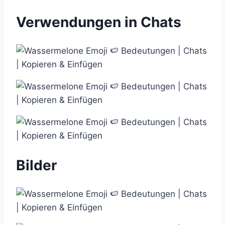
Verwendungen in Chats
Bilder