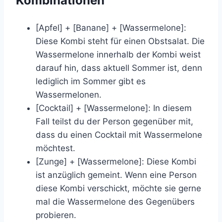
Kombinationen
[Apfel] + [Banane] + [Wassermelone]:
Diese Kombi steht für einen Obstsalat. Die
Wassermelone innerhalb der Kombi weist
darauf hin, dass aktuell Sommer ist, denn
lediglich im Sommer gibt es
Wassermelonen.
[Cocktail] + [Wassermelone]: In diesem
Fall teilst du der Person gegenüber mit,
dass du einen Cocktail mit Wassermelone
möchtest.
[Zunge] + [Wassermelone]: Diese Kombi
ist anzüglich gemeint. Wenn eine Person
diese Kombi verschickt, möchte sie gerne
mal die Wassermelone des Gegenübers
probieren.