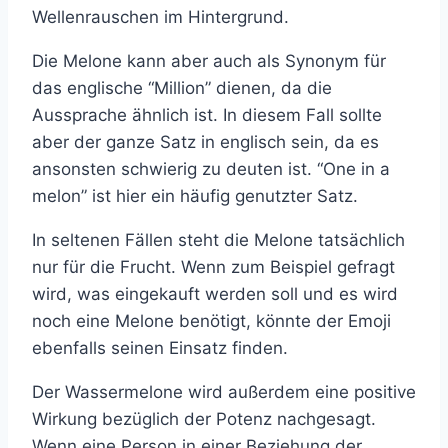
Wellenrauschen im Hintergrund.
Die Melone kann aber auch als Synonym für
das englische “Million” dienen, da die
Aussprache ähnlich ist. In diesem Fall sollte
aber der ganze Satz in englisch sein, da es
ansonsten schwierig zu deuten ist. “One in a
melon” ist hier ein häufig genutzter Satz.
In seltenen Fällen steht die Melone tatsächlich
nur für die Frucht. Wenn zum Beispiel gefragt
wird, was eingekauft werden soll und es wird
noch eine Melone benötigt, könnte der Emoji
ebenfalls seinen Einsatz finden.
Der Wassermelone wird außerdem eine positive
Wirkung bezüglich der Potenz nachgesagt.
Wenn eine Person in einer Beziehung der