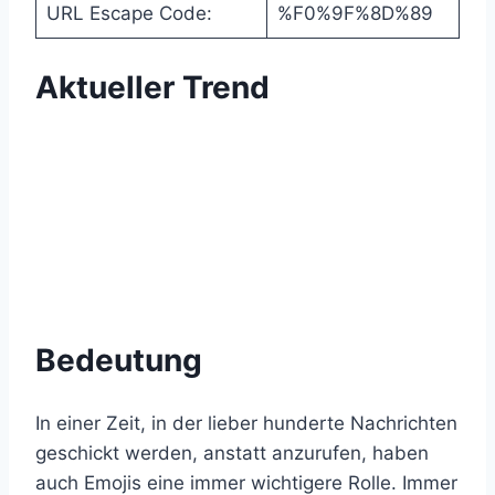
URL Escape Code:
%F0%9F%8D%89
Aktueller Trend
Bedeutung
In einer Zeit, in der lieber hunderte Nachrichten
geschickt werden, anstatt anzurufen, haben
auch Emojis eine immer wichtigere Rolle. Immer