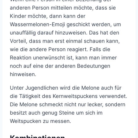
anderen Person mitteilen möchte, dass sie
Kinder möchte, dann kann der
Wassermelonen-Emoji geschickt werden, um
unauffällig darauf hinzuweisen. Das hat den
Vorteil, dass man erst einmal schauen kann,
wie die andere Person reagiert. Falls die
Reaktion unerwünscht ist, kann man immer
noch auf eine der anderen Bedeutungen
hinweisen.
Unter Jugendlichen wird die Melone auch für
die Tätigkeit des Kernweitspuckens verwendet.
Die Melone schmeckt nicht nur lecker, sondern
besitzt auch genug Steine um sich im
Weitspucken zu messen.