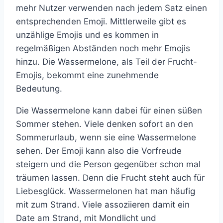
mehr Nutzer verwenden nach jedem Satz einen
entsprechenden Emoji. Mittlerweile gibt es
unzählige Emojis und es kommen in
regelmäßigen Abständen noch mehr Emojis
hinzu. Die Wassermelone, als Teil der Frucht-
Emojis, bekommt eine zunehmende
Bedeutung.
Die Wassermelone kann dabei für einen süßen
Sommer stehen. Viele denken sofort an den
Sommerurlaub, wenn sie eine Wassermelone
sehen. Der Emoji kann also die Vorfreude
steigern und die Person gegenüber schon mal
träumen lassen. Denn die Frucht steht auch für
Liebesglück. Wassermelonen hat man häufig
mit zum Strand. Viele assoziieren damit ein
Date am Strand, mit Mondlicht und